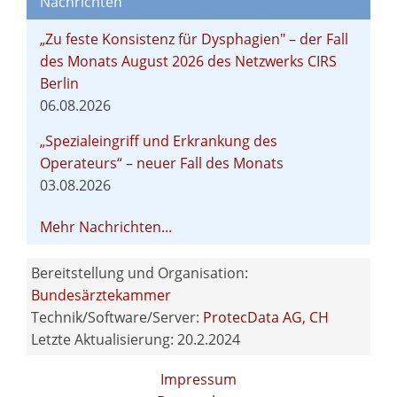
Nachrichten
„Zu feste Konsistenz für Dysphagien" – der Fall
des Monats August 2026 des Netzwerks CIRS
Berlin
06.08.2026
„Spezialeingriff und Erkrankung des
Operateurs“ – neuer Fall des Monats
03.08.2026
Mehr Nachrichten...
Bereitstellung und Organisation:
Bundesärztekammer
Technik/Software/Server:
ProtecData AG, CH
Letzte Aktualisierung: 20.2.2024
Impressum