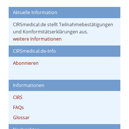
Aktuelle Information
CIRSmedical.de stellt Teilnahmebestätigungen
und Konformitätserklärungen aus.
weitere Informationen
CIRSmedical.de-Info
Abonnieren
Informationen
CIRS
FAQs
Glossar