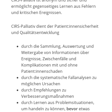
ermöglicht gegenseitiges Lernen aus Fehlern
und kritischen Ereignissen.
CIRS-Palliativ dient der Patient:innensicherheit
und Qualitätsentwicklung
durch die Sammlung, Auswertung und
Weitergabe von Informationen über
Ereignisse, Zwischenfälle und
Komplikationen mit und ohne
Patient:innenschaden
durch die systematische Fallanalysen zu
möglichen Ursachen
durch Empfehlungen zu
Verbesserungsmaßnahmen
durch Lernen aus Problemsituationen,
um handeln zu können,
bevor
etwas