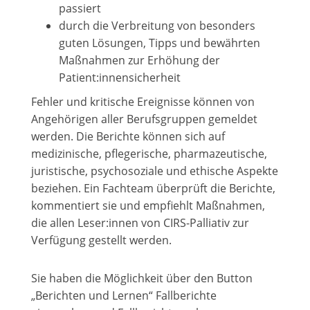
passiert
durch die Verbreitung von besonders
guten Lösungen, Tipps und bewährten
Maßnahmen zur Erhöhung der
Patient:innensicherheit
Fehler und kritische Ereignisse können von
Angehörigen aller Berufsgruppen gemeldet
werden. Die Berichte können sich auf
medizinische, pflegerische, pharmazeutische,
juristische, psychosoziale und ethische Aspekte
beziehen. Ein Fachteam überprüft die Berichte,
kommentiert sie und empfiehlt Maßnahmen,
die allen Leser:innen von CIRS-Palliativ zur
Verfügung gestellt werden.
Sie haben die Möglichkeit über den Button
„Berichten und Lernen“ Fallberichte