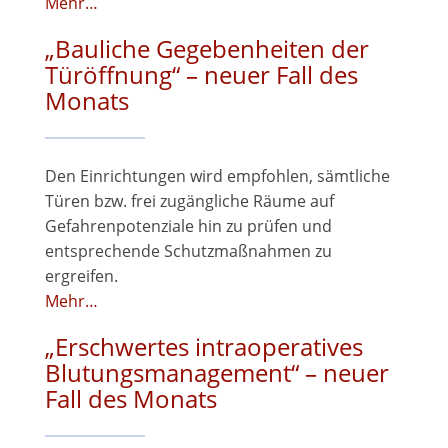
Mehr…
„Bauliche Gegebenheiten der
Türöffnung“ – neuer Fall des
Monats
Den Einrichtungen wird empfohlen, sämtliche
Türen bzw. frei zugängliche Räume auf
Gefahrenpotenziale hin zu prüfen und
entsprechende Schutzmaßnahmen zu
ergreifen.
Mehr…
„Erschwertes intraoperatives
Blutungsmanagement“ – neuer
Fall des Monats