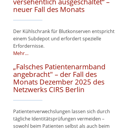
versehentlich ausgeschaltet“ –
neuer Fall des Monats
Der Kühlschrank für Blutkonserven entspricht
einem Subdepot und erfordert spezielle
Erfordernisse.
Mehr…
„Falsches Patientenarmband
angebracht" – der Fall des
Monats Dezember 2025 des
Netzwerks CIRS Berlin
Patientenverwechslungen lassen sich durch
tägliche Identitätsprüfungen vermeiden –
sowohl beim Patienten selbst als auch beim