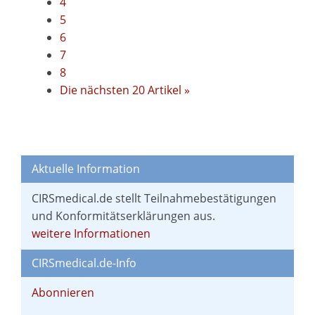
4
5
6
7
8
Die nächsten 20 Artikel »
Aktuelle Information
CIRSmedical.de stellt Teilnahmebestätigungen
und Konformitätserklärungen aus.
weitere Informationen
CIRSmedical.de-Info
Abonnieren