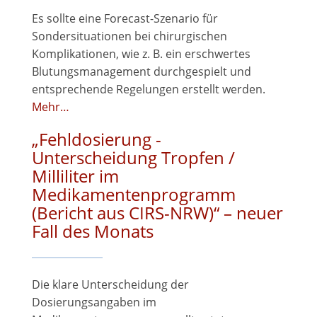
Es sollte eine Forecast-Szenario für
Sondersituationen bei chirurgischen
Komplikationen, wie z. B. ein erschwertes
Blutungsmanagement durchgespielt und
entsprechende Regelungen erstellt werden.
Mehr…
„Fehldosierung -
Unterscheidung Tropfen /
Milliliter im
Medikamentenprogramm
(Bericht aus CIRS-NRW)“ – neuer
Fall des Monats
Die klare Unterscheidung der
Dosierungsangaben im