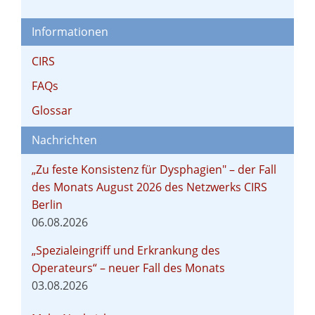
Informationen
CIRS
FAQs
Glossar
Nachrichten
„Zu feste Konsistenz für Dysphagien" – der Fall
des Monats August 2026 des Netzwerks CIRS
Berlin
06.08.2026
„Spezialeingriff und Erkrankung des
Operateurs“ – neuer Fall des Monats
03.08.2026