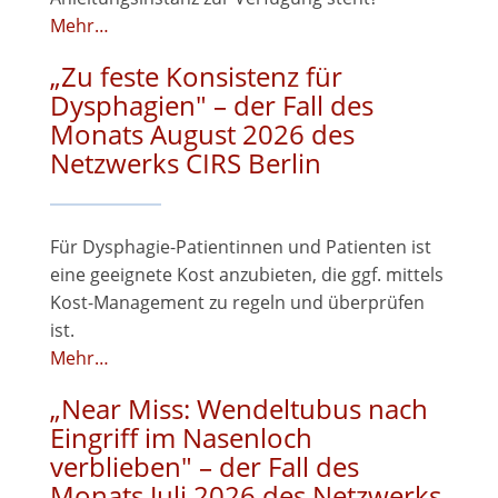
Mehr…
„Zu feste Konsistenz für
Dysphagien" – der Fall des
Monats August 2026 des
Netzwerks CIRS Berlin
Für Dysphagie-Patientinnen und Patienten ist
eine geeignete Kost anzubieten, die ggf. mittels
Kost-Management zu regeln und überprüfen
ist.
Mehr…
„Near Miss: Wendeltubus nach
Eingriff im Nasenloch
verblieben" – der Fall des
Monats Juli 2026 des Netzwerks