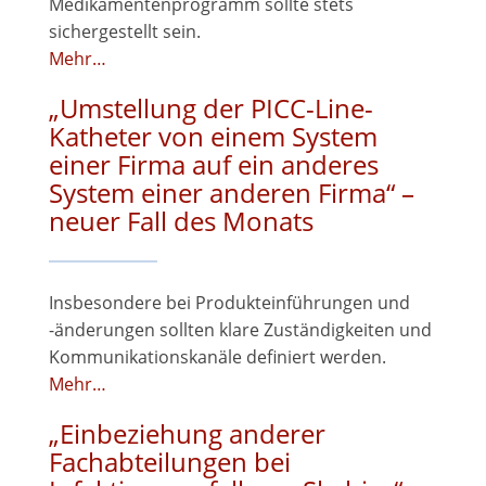
Medikamentenprogramm sollte stets
sichergestellt sein.
Mehr…
„Umstellung der PICC-Line-
Katheter von einem System
einer Firma auf ein anderes
System einer anderen Firma“ –
neuer Fall des Monats
Insbesondere bei Produkteinführungen und
-änderungen sollten klare Zuständigkeiten und
Kommunikationskanäle definiert werden.
Mehr…
„Einbeziehung anderer
Fachabteilungen bei