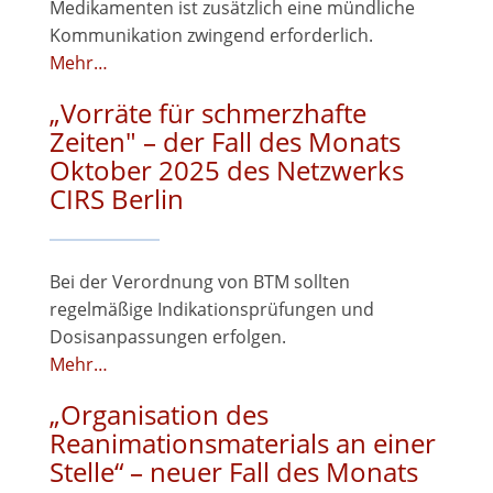
Medikamenten ist zusätzlich eine mündliche
Kommunikation zwingend erforderlich.
Mehr…
„Vorräte für schmerzhafte
Zeiten" – der Fall des Monats
Oktober 2025 des Netzwerks
CIRS Berlin
Bei der Verordnung von BTM sollten
regelmäßige Indikationsprüfungen und
Dosisanpassungen erfolgen.
Mehr…
„Organisation des
Reanimationsmaterials an einer
Stelle“ – neuer Fall des Monats