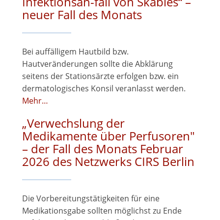
Infektionsan-fall von Skabies“ –
neuer Fall des Monats
Bei auffälligem Hautbild bzw.
Hautveränderungen sollte die Abklärung
seitens der Stationsärzte erfolgen bzw. ein
dermatologisches Konsil veranlasst werden.
Mehr…
„Verwechslung der
Medikamente über Perfusoren"
– der Fall des Monats Februar
2026 des Netzwerks CIRS Berlin
Die Vorbereitungstätigkeiten für eine
Medikationsgabe sollten möglichst zu Ende