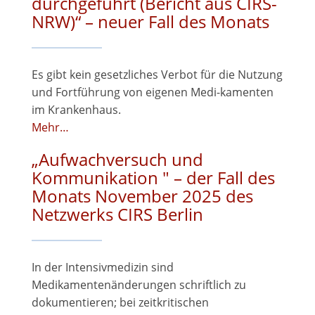
durchgeführt (Bericht aus CIRS-
NRW)“ – neuer Fall des Monats
Es gibt kein gesetzliches Verbot für die Nutzung
und Fortführung von eigenen Medi-kamenten
im Krankenhaus.
Mehr…
„Aufwachversuch und
Kommunikation " – der Fall des
Monats November 2025 des
Netzwerks CIRS Berlin
In der Intensivmedizin sind
Medikamentenänderungen schriftlich zu
dokumentieren; bei zeitkritischen