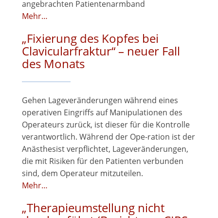
angebrachten Patientenarmband
Mehr…
„Fixierung des Kopfes bei
Clavicularfraktur“ – neuer Fall
des Monats
Gehen Lageveränderungen während eines
operativen Eingriffs auf Manipulationen des
Operateurs zurück, ist dieser für die Kontrolle
verantwortlich. Während der Ope-ration ist der
Anästhesist verpflichtet, Lageveränderungen,
die mit Risiken für den Patienten verbunden
sind, dem Operateur mitzuteilen.
Mehr…
„Therapieumstellung nicht