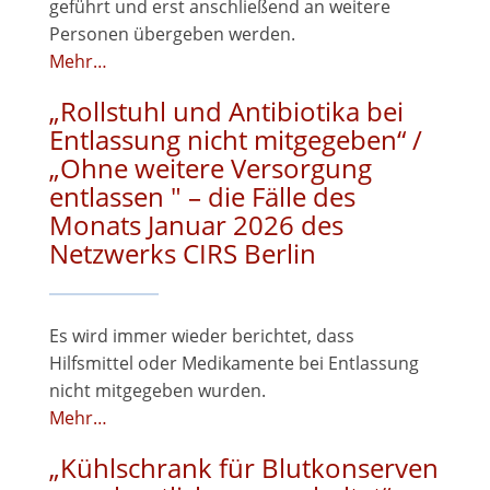
geführt und erst anschließend an weitere
Personen übergeben werden.
Mehr…
„Rollstuhl und Antibiotika bei
Entlassung nicht mitgegeben“ /
„Ohne weitere Versorgung
entlassen " – die Fälle des
Monats Januar 2026 des
Netzwerks CIRS Berlin
Es wird immer wieder berichtet, dass
Hilfsmittel oder Medikamente bei Entlassung
nicht mitgegeben wurden.
Mehr…
„Kühlschrank für Blutkonserven