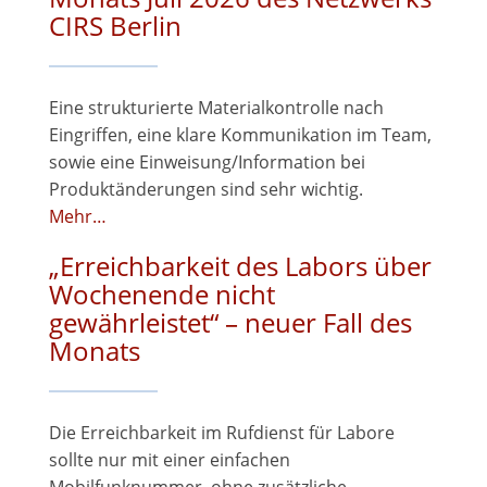
CIRS Berlin
Eine strukturierte Materialkontrolle nach
Eingriffen, eine klare Kommunikation im Team,
sowie eine Einweisung/Information bei
Produktänderungen sind sehr wichtig.
Mehr…
„Erreichbarkeit des Labors über
Wochenende nicht
gewährleistet“ – neuer Fall des
Monats
Die Erreichbarkeit im Rufdienst für Labore
sollte nur mit einer einfachen