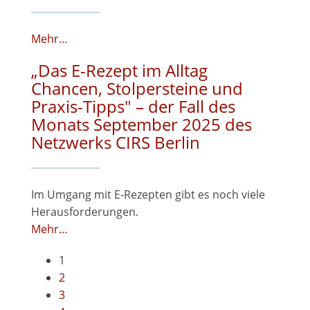
Mehr…
„Das E-Rezept im Alltag
Chancen, Stolpersteine und
Praxis-Tipps" – der Fall des
Monats September 2025 des
Netzwerks CIRS Berlin
Im Umgang mit E-Rezepten gibt es noch viele
Herausforderungen.
Mehr…
1
2
3