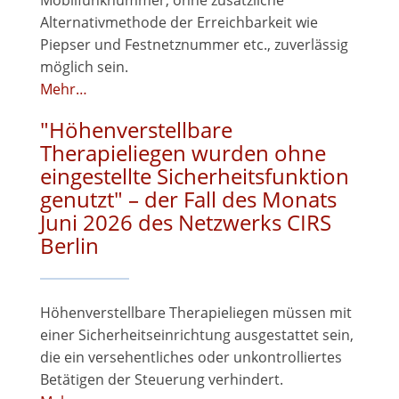
Mobilfunknummer, ohne zusätzliche
Alternativmethode der Erreichbarkeit wie
Piepser und Festnetznummer etc., zuverlässig
möglich sein.
Mehr…
"Höhenverstellbare
Therapieliegen wurden ohne
eingestellte Sicherheitsfunktion
genutzt" – der Fall des Monats
Juni 2026 des Netzwerks CIRS
Berlin
Höhenverstellbare Therapieliegen müssen mit
einer Sicherheitseinrichtung ausgestattet sein,
die ein versehentliches oder unkontrolliertes
Betätigen der Steuerung verhindert.