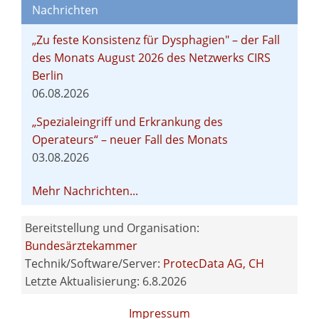
Nachrichten
„Zu feste Konsistenz für Dysphagien" – der Fall
des Monats August 2026 des Netzwerks CIRS
Berlin
06.08.2026
„Spezialeingriff und Erkrankung des
Operateurs“ – neuer Fall des Monats
03.08.2026
Mehr Nachrichten...
Bereitstellung und Organisation:
Bundesärztekammer
Technik/Software/Server:
ProtecData AG, CH
Letzte Aktualisierung: 6.8.2026
Impressum