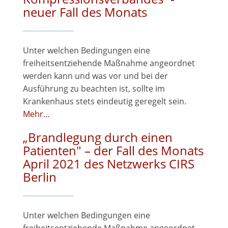
neuer Fall des Monats
Unter welchen Bedingungen eine
freiheitsentziehende Maßnahme angeordnet
werden kann und was vor und bei der
Ausführung zu beachten ist, sollte im
Krankenhaus stets eindeutig geregelt sein.
Mehr…
„Brandlegung durch einen
Patienten" – der Fall des Monats
April 2021 des Netzwerks CIRS
Berlin
Unter welchen Bedingungen eine