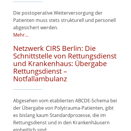
Die postoperative Weiterversorgung der
Patienten muss stets strukturell und personell
abgesichert werden.
Mehr…
Netzwerk CIRS Berlin: Die
Schnittstelle von Rettungsdienst
und Krankenhaus: Übergabe
Rettungsdienst –
Notfallambulanz
Abgesehen vom etablierten ABCDE-Schema bei
der Übergabe von Polytrauma-Patienten, gibt
es bislang kaum Standardprozesse, die im
Rettungsdienst und in den Krankenhäusern
einheitlich sind.