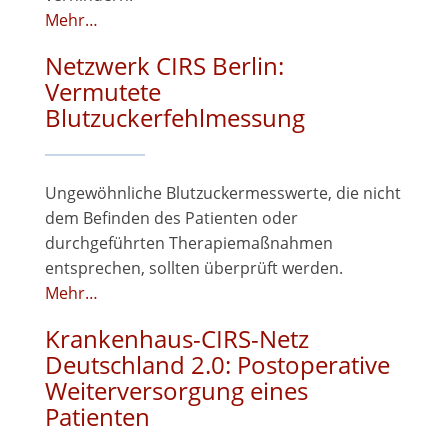
Mehr…
Netzwerk CIRS Berlin:
Vermutete
Blutzuckerfehlmessung
Ungewöhnliche Blutzuckermesswerte, die nicht
dem Befinden des Patienten oder
durchgeführten Therapiemaßnahmen
entsprechen, sollten überprüft werden.
Mehr…
Krankenhaus-CIRS-Netz
Deutschland 2.0: Postoperative
Weiterversorgung eines
Patienten