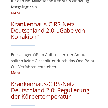
für den Notfallkoffer sollten stets eindeutig
festgelegt sein.
Mehr…
Krankenhaus-CIRS-Netz
Deutschland 2.0: „Gabe von
Konakion“
Bei sachgemäßem Aufbrechen der Ampulle
sollten keine Glassplitter durch das One-Point-
Cut-Verfahren entstehen.
Mehr…
Krankenhaus-CIRS-Netz
Deutschland 2.0: Regulierung
der Körpertemperatur