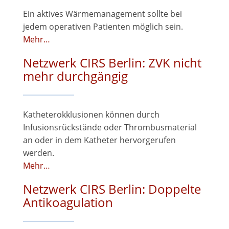
Ein aktives Wärmemanagement sollte bei
jedem operativen Patienten möglich sein.
Mehr…
Netzwerk CIRS Berlin: ZVK nicht
mehr durchgängig
Katheterokklusionen können durch
Infusionsrückstände oder Thrombusmaterial
an oder in dem Katheter hervorgerufen
werden.
Mehr…
Netzwerk CIRS Berlin: Doppelte
Antikoagulation