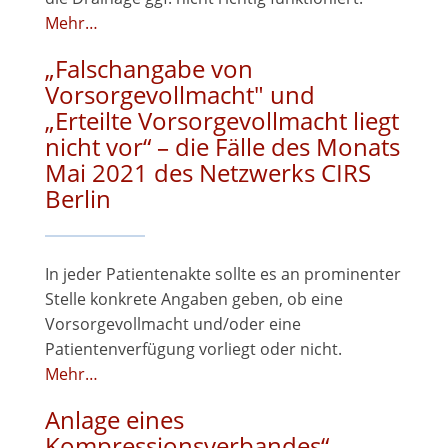
Mehr…
„Falschangabe von
Vorsorgevollmacht" und
„Erteilte Vorsorgevollmacht liegt
nicht vor“ – die Fälle des Monats
Mai 2021 des Netzwerks CIRS
Berlin
In jeder Patientenakte sollte es an prominenter
Stelle konkrete Angaben geben, ob eine
Vorsorgevollmacht und/oder eine
Patientenverfügung vorliegt oder nicht.
Mehr…
Anlage eines
Kompressionsverbandes“ -