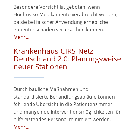
Besondere Vorsicht ist geboten, wenn
Hochrisiko-Medikamente verabreicht werden,
da sie bei falscher Anwendung erhebliche
Patientenschäden verursachen können.
Mehr…
Krankenhaus-CIRS-Netz
Deutschland 2.0: Planungsweise
neuer Stationen
Durch bauliche Maßnahmen und
standardisierte Behandlungsabläufe können
feh-lende Übersicht in die Patientenzimmer
und mangelnde Interventionsmöglichkeiten für
hilfeleistendes Personal minimiert werden.
Mehr…