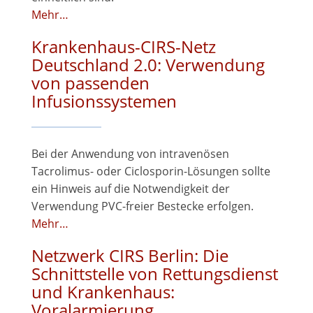
Mehr…
Krankenhaus-CIRS-Netz
Deutschland 2.0: Verwendung
von passenden
Infusionssystemen
Bei der Anwendung von intravenösen
Tacrolimus- oder Ciclosporin-Lösungen sollte
ein Hinweis auf die Notwendigkeit der
Verwendung PVC-freier Bestecke erfolgen.
Mehr…
Netzwerk CIRS Berlin: Die
Schnittstelle von Rettungsdienst
und Krankenhaus:
Voralarmierung