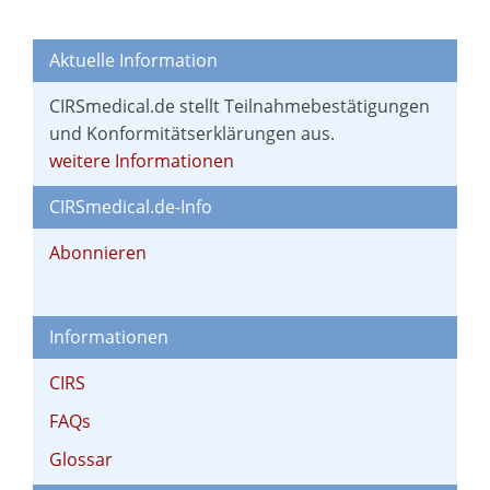
Aktuelle Information
CIRSmedical.de stellt Teilnahmebestätigungen
und Konformitätserklärungen aus.
weitere Informationen
CIRSmedical.de-Info
Abonnieren
Informationen
CIRS
FAQs
Glossar