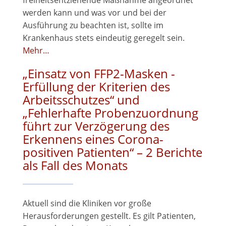
freiheitsentziehende Maßnahme angeordnet
werden kann und was vor und bei der
Ausführung zu beachten ist, sollte im
Krankenhaus stets eindeutig geregelt sein.
Mehr…
„Einsatz von FFP2-Masken -
Erfüllung der Kriterien des
Arbeitsschutzes“ und
„Fehlerhafte Probenzuordnung
führt zur Verzögerung des
Erkennens eines Corona-
positiven Patienten“ – 2 Berichte
als Fall des Monats
Aktuell sind die Kliniken vor große
Herausforderungen gestellt. Es gilt Patienten,