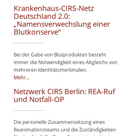
Krankenhaus-CIRS-Netz
Deutschland 2.0:
„Namensverwechslung einer
Blutkonserve“
Bei der Gabe von Blutprodukten besteht
immer die Notwendigkeit eines Abgleichs von
mehreren Identitätsmerkmalen.
Mehr…
Netzwerk CIRS Berlin: REA-Ruf
und Notfall-OP
Die personelle Zusammensetzung eines
Reanimationsteams und die Zuständigkeiten