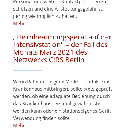
Personal und weitere Kontaktpersonen zu
schützen und eine Ansteckungsgefahr so
gering wie möglich zu halten.
Mehr…
„Heimbeatmungsgerät auf der
Intensivstation" – der Fall des
Monats März 2021 des
Netzwerks CIRS Berlin
Wenn Patienten eigene Medizinprodukte ins
Krankenhaus mitbringen, sollte stets geprüft
werden, ob eine adäquate Bedienung durch
das Krankenhauspersonal gewährleistet
werden kann oder ein stationseigenes Gerät
Verwendung finden sollte.
Mehr…