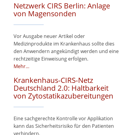
Netzwerk CIRS Berlin: Anlage
von Magensonden
Vor Ausgabe neuer Artikel oder
Medizinprodukte im Krankenhaus sollte dies
den Anwendern angekündigt werden und eine
rechtzeitige Einweisung erfolgen.
Mehr…
Krankenhaus-CIRS-Netz
Deutschland 2.0: Haltbarkeit
von Zytostatikazubereitungen
Eine sachgerechte Kontrolle vor Applikation
kann das Sicherheitsrisiko für den Patienten
verhindern.