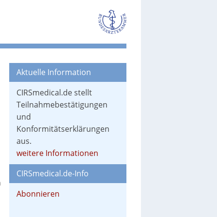
Aktuelle Information
CIRSmedical.de stellt
Teilnahmebestätigungen
und
Konformitätserklärungen
aus.
weitere Informationen
CIRSmedical.de-Info
n
Abonnieren