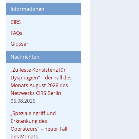
Informationen
CIRS
FAQs
Glossar
Nachrichten
„Zu feste Konsistenz für
Dysphagien" – der Fall des
Monats August 2026 des
Netzwerks CIRS Berlin
06.08.2026
„Spezialeingriff und
Erkrankung des
Operateurs“ – neuer Fall
des Monats