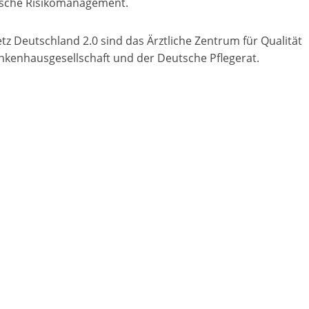
nische Risikomanagement.
z Deutschland 2.0 sind das Ärztliche Zentrum für Qualität
ankenhausgesellschaft und der Deutsche Pflegerat.