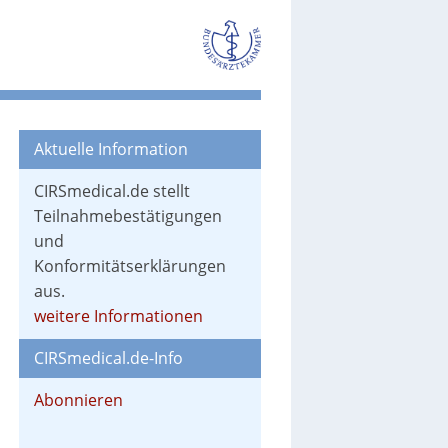
Aktuelle Information
CIRSmedical.de stellt
Teilnahmebestätigungen
und
Konformitätserklärungen
aus.
weitere Informationen
CIRSmedical.de-Info
Abonnieren