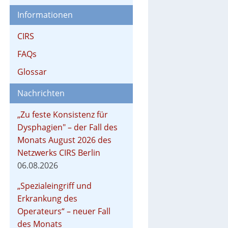
Informationen
CIRS
FAQs
Glossar
Nachrichten
„Zu feste Konsistenz für
Dysphagien" – der Fall des
Monats August 2026 des
Netzwerks CIRS Berlin
06.08.2026
„Spezialeingriff und
Erkrankung des
Operateurs“ – neuer Fall
des Monats