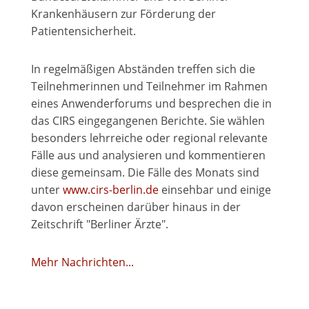
Krankenhäusern zur Förderung der
Patientensicherheit.
In regelmäßigen Abständen treffen sich die
Teilnehmerinnen und Teilnehmer im Rahmen
eines Anwenderforums und besprechen die in
das CIRS eingegangenen Berichte. Sie wählen
besonders lehrreiche oder regional relevante
Fälle aus und analysieren und kommentieren
diese gemeinsam. Die Fälle des Monats sind
unter
www.cirs-berlin.de
einsehbar und einige
davon erscheinen darüber hinaus in der
Zeitschrift "Berliner Ärzte".
Mehr Nachrichten...