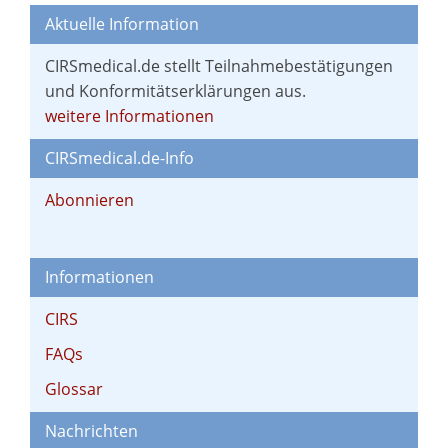
Aktuelle Information
CIRSmedical.de stellt Teilnahmebestätigungen
und Konformitätserklärungen aus.
weitere Informationen
CIRSmedical.de-Info
Abonnieren
Informationen
CIRS
FAQs
Glossar
Nachrichten