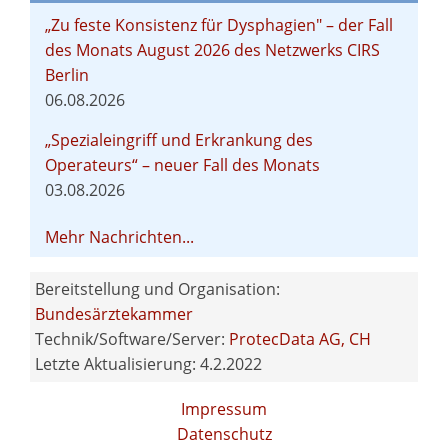
„Zu feste Konsistenz für Dysphagien" – der Fall
des Monats August 2026 des Netzwerks CIRS
Berlin
06.08.2026
„Spezialeingriff und Erkrankung des
Operateurs“ – neuer Fall des Monats
03.08.2026
Mehr Nachrichten...
Bereitstellung und Organisation:
Bundesärztekammer
Technik/Software/Server:
ProtecData AG, CH
Letzte Aktualisierung: 4.2.2022
Impressum
Datenschutz