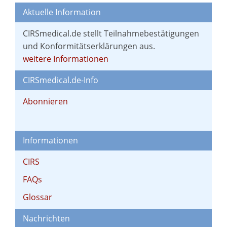
Aktuelle Information
CIRSmedical.de stellt Teilnahmebestätigungen
und Konformitätserklärungen aus.
weitere Informationen
CIRSmedical.de-Info
Abonnieren
Informationen
CIRS
FAQs
Glossar
Nachrichten