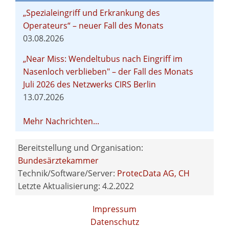
„Spezialeingriff und Erkrankung des
Operateurs“ – neuer Fall des Monats
03.08.2026
„Near Miss: Wendeltubus nach Eingriff im
Nasenloch verblieben" – der Fall des Monats
Juli 2026 des Netzwerks CIRS Berlin
13.07.2026
Mehr Nachrichten...
Bereitstellung und Organisation:
Bundesärztekammer
Technik/Software/Server:
ProtecData AG, CH
Letzte Aktualisierung: 4.2.2022
Impressum
Datenschutz