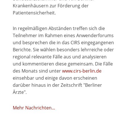
Krankenhäusern zur Förderung der
Patientensicherheit.
In regelmäßigen Abständen treffen sich die
Teilnehmer im Rahmen eines Anwenderforums
und besprechen die in das CIRS eingegangenen
Berichte. Sie wählen besonders lehrreiche oder
regional relevante Fälle aus und analysieren
und kommentieren diese gemeinsam. Die Fälle
des Monats sind unter
www.cirs-berlin.de
einsehbar und einige davon erscheinen
darüber hinaus in der Zeitschrift "Berliner
Ärzte".
Mehr Nachrichten...